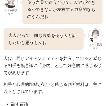
使う言葉が違うだけで、友達ができ
るかできないか左右する致命的なも
おうち英語
ママ
のなんだね
大人だって、同じ言葉を使う人と話
したいと思うもんね
おうち英語
ママ
人は、同じアイデンティティを共有していると感じ
る相手を無意識に「身内」として好意的に感じる傾
向があります。
相手と心理的距離が近いと感じる判断材料は、主に
以下とされています。
話す言語