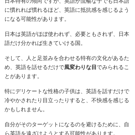
日本特有の傾向ですが、英語が流暢な子でも日本語
に慣れれば慣れるほど、英語に抵抗感を感じるよう
になる可能性があります。
日本は英語がほぼ使われず、必要ともされず、日本
語だけ分かれば生きていける国。
そして、人と足並みを合わせる特有の文化があるた
め、英語を話せるだけで
風変わりな目
でみられるこ
とがあります。
特にデリケートな性格の子供は、英語を話すだけで
冷やかされたり目立ったりすると、不快感を感じる
かもしれません。
自分がそのターゲットになるのを避けるために、自
ら英語を遠ざけようとする可能性があります。