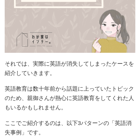
それでは、実際に英語が消失してしまったケースを
紹介していきます。
英語教育は数十年前から話題に上っていたトピック
のため、親御さんが熱心に英語教育をしてくれた人
もいるかもしれません。
ここでご紹介するのは、以下3パターンの「英語消
失事例」です。