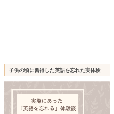
子供の頃に習得した英語を忘れた実体験