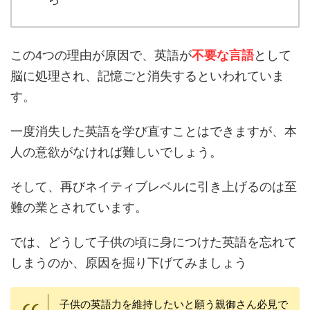
この4つの理由が原因で、英語が
不要な言語
として
脳に処理され、記憶ごと消失するといわれていま
す。
一度消失した英語を学び直すことはできますが、本
人の意欲がなければ難しいでしょう。
そして、再びネイティブレベルに引き上げるのは至
難の業とされています。
では、どうして子供の頃に身につけた英語を忘れて
しまうのか、原因を掘り下げてみましょう
子供の英語力を維持したいと願う親御さん必見で