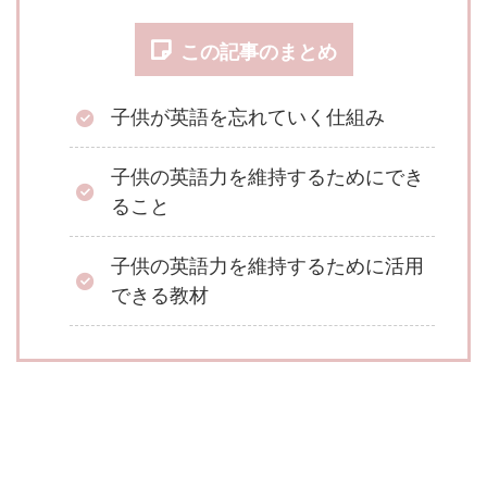
この記事のまとめ
子供が英語を忘れていく仕組み
子供の英語力を維持するためにでき
ること
子供の英語力を維持するために活用
できる教材