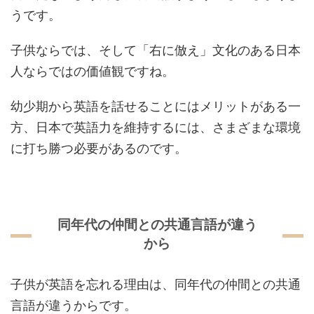
うです。
子供ならでは、そして「右に倣え」文化のある日本
人ならではの価値観ですね。
幼少期から英語を話せることにはメリットがある一
方、日本で英語力を維持するには、さまざまな環境
に打ち勝つ必要があるのです。
同年代の仲間との共通言語が違う
から
子供が英語を忘れる理由は、同年代の仲間との共通
言語が違うからです。