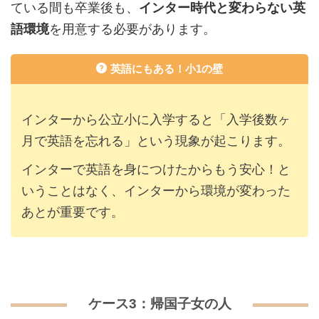
ている間も卒業後も、
インター時代と変わらない英
語環境
を用意する必要があります。
英語にもある！小1の壁
インターから公立小に入学すると「入学後数ヶ
月で英語を忘れる」という現象が起こります。
インターで英語を身につけたからもう安心！と
いうことはなく、インターから環境が変わった
あとが重要です。
ケース3：帰国子女の人