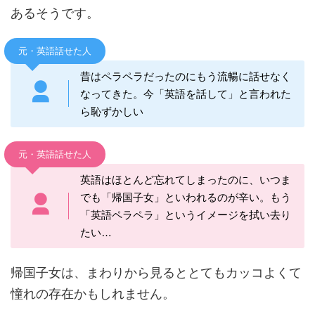
あるそうです。
元・英語話せた人
昔はペラペラだったのにもう流暢に話せなく
なってきた。今「英語を話して」と言われた
ら恥ずかしい
元・英語話せた人
英語はほとんど忘れてしまったのに、いつま
でも「帰国子女」といわれるのが辛い。もう
「英語ペラペラ」というイメージを拭い去り
たい…
帰国子女は、まわりから見るととてもカッコよくて
憧れの存在かもしれません。