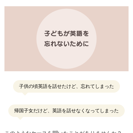
子供の頃英語を話せたけど、忘れてしまった
帰国子女だけど、英語を話せなくなってしまった