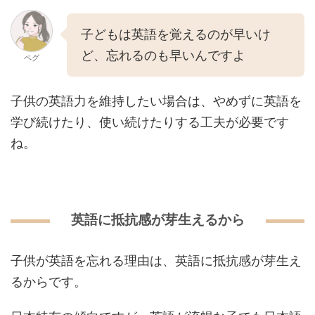
子どもは英語を覚えるのが早いけ
ど、忘れるのも早いんですよ
ペグ
子供の英語力を維持したい場合は、やめずに英語を
学び続けたり、使い続けたりする工夫が必要です
ね。
英語に抵抗感が芽生えるから
子供が英語を忘れる理由は、英語に抵抗感が芽生え
るからです。