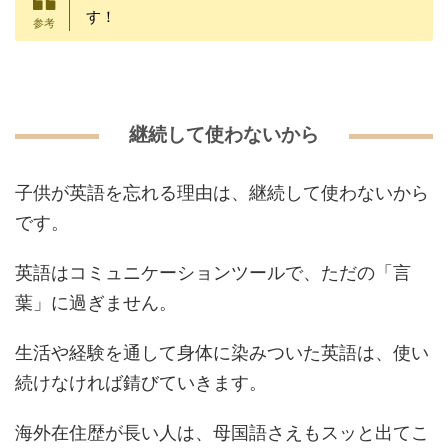
す！
継続して使わないから
子供が英語を忘れる理由は、継続して使わないから
です。
英語はコミュニケーションツールで、ただの「言
葉」に過ぎません。
生活や経験を通して身体に染みついた英語は、使い
続けなければ錆びていきます。
海外在住歴が長い人は、母国語さえもスッと出てこ