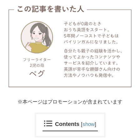
※本ページはプロモーションが含まれています
Contents
[
show
]