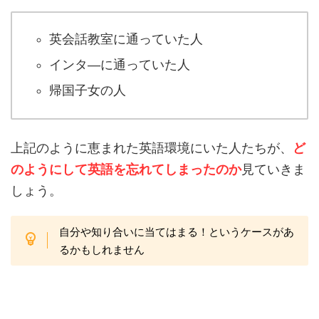
英会話教室に通っていた人
インタ―に通っていた人
帰国子女の人
上記のように恵まれた英語環境にいた人たちが、
ど
のようにして英語を忘れてしまったのか
見ていきま
しょう。
自分や知り合いに当てはまる！というケースがあ
るかもしれません