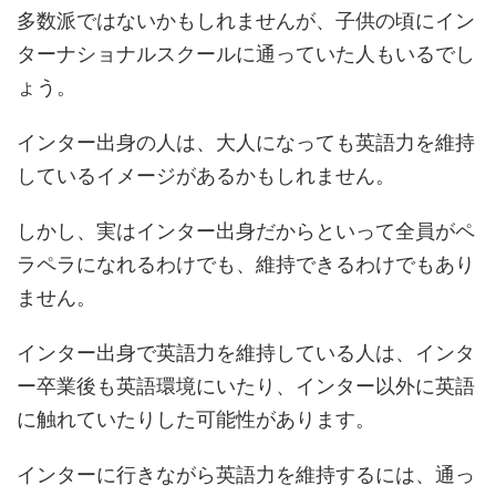
多数派ではないかもしれませんが、子供の頃にイン
ターナショナルスクールに通っていた人もいるでし
ょう。
インター出身の人は、大人になっても英語力を維持
しているイメージがあるかもしれません。
しかし、実はインター出身だからといって全員がペ
ラペラになれるわけでも、維持できるわけでもあり
ません。
インター出身で英語力を維持している人は、インタ
ー卒業後も英語環境にいたり、インター以外に英語
に触れていたりした可能性があります。
インターに行きながら英語力を維持するには、通っ