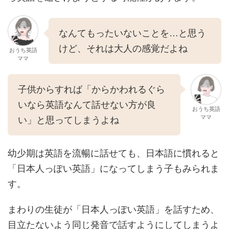
なんてもったいないことを…と思う
けど、それは大人の感覚だよね
おうち英語
ママ
子供からすれば「からかわれるぐら
いなら英語なんて話せない方が良
おうち英語
ママ
い」と思ってしまうよね
幼少期は英語を流暢に話せても、日本語に慣れると
「日本人っぽい英語」になってしまう子もみられま
す。
まわりの生徒が「日本人っぽい英語」を話すため、
目立たないよう同じ発音で話すようにしてしまうよ