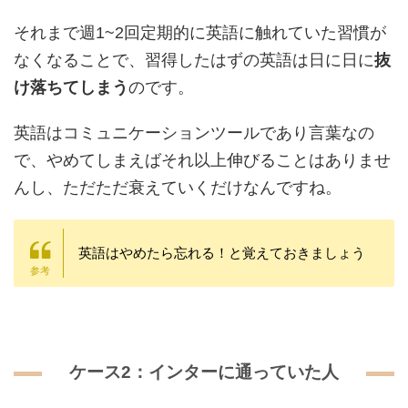
それまで週1~2回定期的に英語に触れていた習慣が
なくなることで、習得したはずの英語は日に日に
抜
け落ちてしまう
のです。
英語はコミュニケーションツールであり言葉なの
で、やめてしまえばそれ以上伸びることはありませ
んし、ただただ衰えていくだけなんですね。
英語はやめたら忘れる！と覚えておきましょう
ケース2：インターに通っていた人