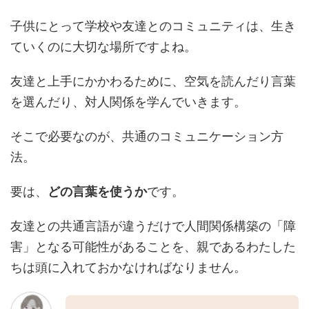
子供にとって学校や友達とのコミュニティは、生き
ていくのに大切な場所ですよね。
友達と上手にかかわるために、空気を読んだり言葉
を選んだり、対人関係を学んでいきます。
そこで必要なのが、共通のコミュニケーション方
法。
要は、
どの言葉を使うか
です。
友達との共通言語が違うだけで人間関係構築の「障
害」となる可能性があることを、親であるわたした
ちは頭に入れておかなければなりません。