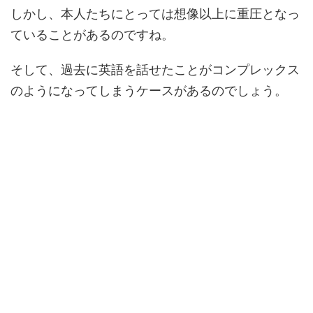
しかし、本人たちにとっては想像以上に重圧となっ
ていることがあるのですね。
そして、過去に英語を話せたことがコンプレックス
のようになってしまうケースがあるのでしょう。