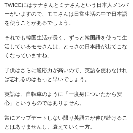
TWICEにはサナさんとミナさんという日本人メンバ
ーがいますので、モモさんは日常生活の中で日本語
を使うことがあるでしょう。
それでも韓国生活が長く、ずっと韓国語を使って生
活しているモモさんは、とっさの日本語が出てこな
くなっていますね。
子供はさらに適応力が高いので、英語を使わなけれ
ば忘れるのはもっと早いでしょう。
英語は、自転車のように「一度身についたから安
心」というものではありません。
常にアップデートしない限り英語力が伸び続けるこ
とはありませんし、衰えていく一方。