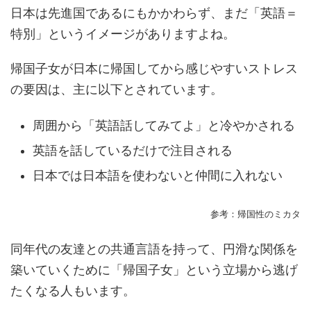
日本は先進国であるにもかかわらず、まだ「英語＝
特別」というイメージがありますよね。
帰国子女が日本に帰国してから感じやすいストレス
の要因は、主に以下とされています。
周囲から「英語話してみてよ」と冷やかされる
英語を話しているだけで注目される
日本では日本語を使わないと仲間に入れない
参考：帰国性のミカタ
同年代の友達との共通言語を持って、円滑な関係を
築いていくために「帰国子女」という立場から逃げ
たくなる人もいます。