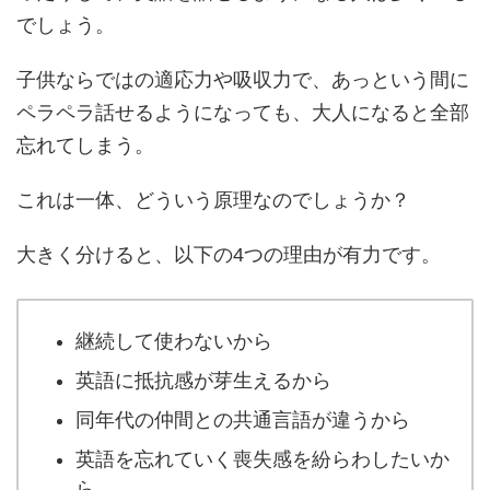
でしょう。
子供ならではの適応力や吸収力で、あっという間に
ペラペラ話せるようになっても、大人になると全部
忘れてしまう。
これは一体、どういう原理なのでしょうか？
大きく分けると、以下の4つの理由が有力です。
継続して使わないから
英語に抵抗感が芽生えるから
同年代の仲間との共通言語が違うから
英語を忘れていく喪失感を紛らわしたいか
ら