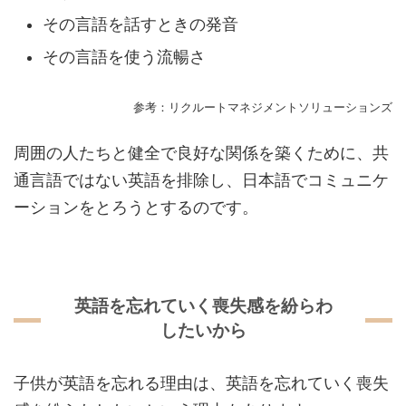
その言語を話すときの発音
その言語を使う流暢さ
参考：リクルートマネジメントソリューションズ
周囲の人たちと健全で良好な関係を築くために、共
通言語ではない英語を排除し、日本語でコミュニケ
ーションをとろうとするのです。
英語を忘れていく喪失感を紛らわ
したいから
子供が英語を忘れる理由は、英語を忘れていく喪失