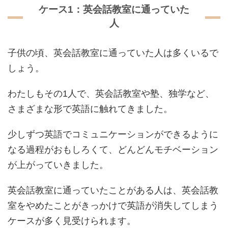
ケース1：英会話教室に通っていた
人
子供の頃、英会話教室に通っていた人は多くいるで
しょう。
わたしもその1人で、英会話教室や塾、独学など、
さまざまな形で英語に触れてきました。
少しずつ英語でコミュニケーションができるように
なる過程がおもしろくて、どんどんモチベーション
が上がっていきました。
英会話教室に通っていたことがある人は、英会話教
室をやめたことがきっかけで英語が消失してしまう
ケースが多く見受けられます。