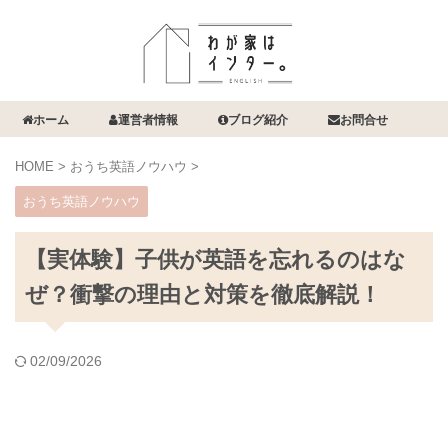
ホーム
運営者情報
ブログ紹介
お問合せ
HOME
>
おうち英語ノウハウ
>
おうち英語ノウハウ
【実体験】子供が英語を忘れるのはな
ぜ？衝撃の理由と対策を徹底解説！
02/09/2026