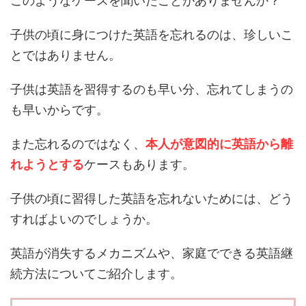
このようなケースを聞いたことがありませんか？
子供の頃に身につけた英語を忘れるのは、珍しいこ
とではありません。
子供は英語を習得するのも早い分、忘れてしまうの
も早いからです。
また忘れるのではなく、
本人が意図的に英語から離
れようとする
ケースもあります。
子供の頃に習得した英語を忘れないためには、どう
すればよいのでしょうか。
英語が消失するメカニズムや、家庭でできる英語継
続方法についてご紹介します。