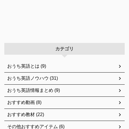
カテゴリ
おうち英語とは (9)
おうち英語ノウハウ (31)
おうち英語情報まとめ (9)
おすすめ動画 (8)
おすすめ教材 (22)
その他おすすめアイテム (6)