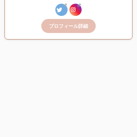
プロフィール詳細