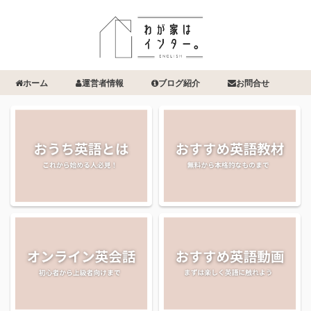
ホーム
運営者情報
ブログ紹介
お問合せ