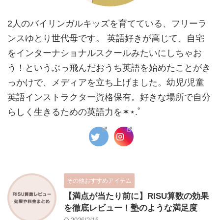
2人のバイリンガルキッズを育てている、フリーラ
ンスゆとり世代母です。 英語好きが高じて、自宅
をインターナショナルスクールみたいにしちゃお
う！というぶっ飛んだおうち英語を始めたことがき
っかけで、メディアを立ち上げました。幼児/児童
英語インストラクター資格保有。好きな場所で自分
らしく生きるための英語力を✶⋆.˚
その他おすすめアイテム
【満点が当たり前に】RISU算数の効果
を徹底レビュー！塾のような満足度