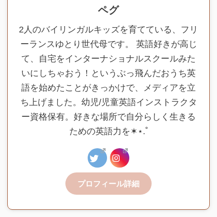
ペグ
2人のバイリンガルキッズを育てている、フリ
ーランスゆとり世代母です。 英語好きが高じ
て、自宅をインターナショナルスクールみた
いにしちゃおう！というぶっ飛んだおうち英
語を始めたことがきっかけで、メディアを立
ち上げました。幼児/児童英語インストラクタ
ー資格保有。好きな場所で自分らしく生きる
ための英語力を✶⋆.˚
プロフィール詳細