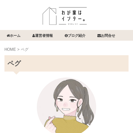
ホーム
運営者情報
ブログ紹介
お問合せ
HOME
>
ペグ
ペグ