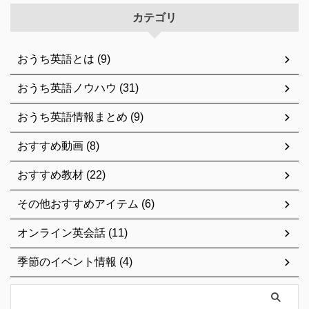
カテゴリ
おうち英語とは (9)
おうち英語ノウハウ (31)
おうち英語情報まとめ (9)
おすすめ動画 (8)
おすすめ教材 (22)
その他おすすめアイテム (6)
オンライン英会話 (11)
季節のイベント情報 (4)