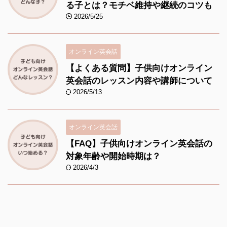
る子とは？モチベ維持や継続のコツも
2026/5/25
オンライン英会話
【よくある質問】子供向けオンライン
英会話のレッスン内容や講師について
2026/5/13
オンライン英会話
【FAQ】子供向けオンライン英会話の
対象年齢や開始時期は？
2026/4/3